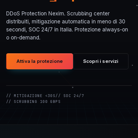
DDoS Protection Nexim. Scrubbing center
distribuiti, mitigazione automatica in meno di 30
secondi, SOC 24/7 in Italia. Protezione always-on
o on-demand.
Attiva la protezione
Scopri i servizi
// MITIGAZIONE <30S
// SOC 24/7
// SCRUBBING 100 GBPS