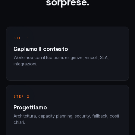
sorprese.
STEP 1
Capiamo il contesto
Workshop con il tuo team: esigenze, vincoli, SLA,
integrazioni.
STEP 2
Progettiamo
Architettura, capacity planning, security, fallback, costi
chiari.