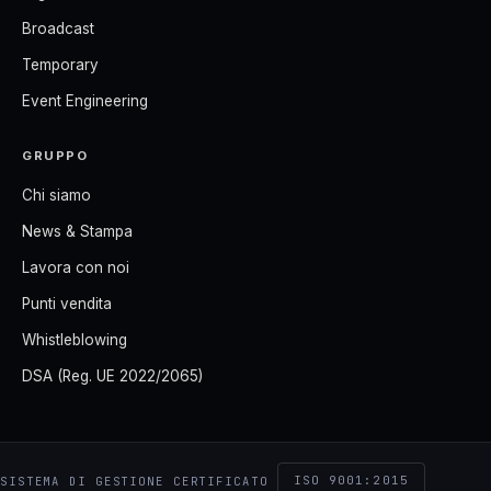
Broadcast
Temporary
Event Engineering
GRUPPO
Chi siamo
News & Stampa
Lavora con noi
Punti vendita
Whistleblowing
DSA (Reg. UE 2022/2065)
ISO 9001:2015
SISTEMA DI GESTIONE CERTIFICATO