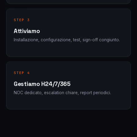
STEP 3
Attiviamo
Installazione, configurazione, test, sign-off congiunto.
STEP 4
Gestiamo H24/7/365
NOC dedicato, escalation chiare, report periodici.