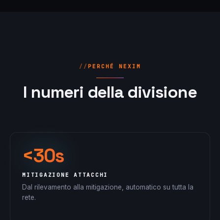
PERCHÉ NEXIM
I numeri della divisione
<30s
MITIGAZIONE ATTACCHI
Dal rilevamento alla mitigazione, automatico su tutta la
rete.