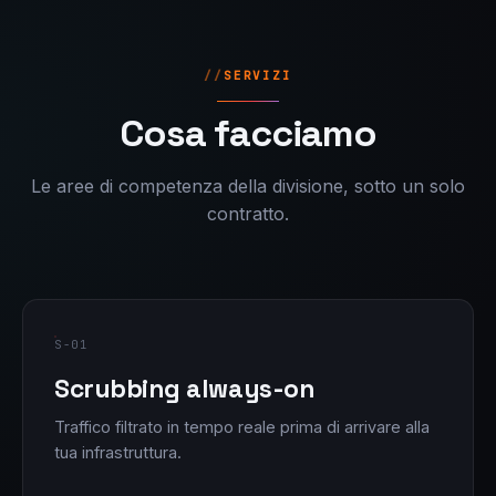
SERVIZI
Cosa facciamo
Le aree di competenza della divisione, sotto un solo
contratto.
S-01
Scrubbing always-on
Traffico filtrato in tempo reale prima di arrivare alla
tua infrastruttura.