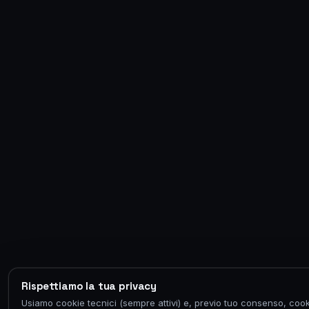
Rispettiamo la tua privacy
Usiamo cookie tecnici (sempre attivi) e, previo tuo consenso, cook