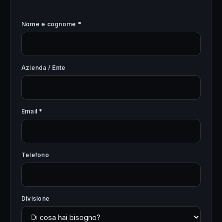
Nome e cognome *
Azienda / Ente
Email *
Telefono
Divisione