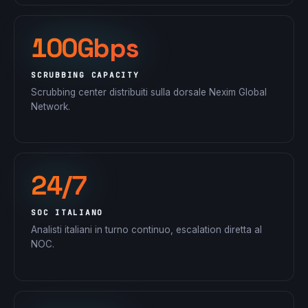
100Gbps
SCRUBBING CAPACITY
Scrubbing center distribuiti sulla dorsale Nexim Global
Network.
24/7
SOC ITALIANO
Analisti italiani in turno continuo, escalation diretta al
NOC.