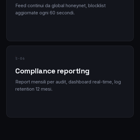
Feed continui da global honeynet, blocklist
aggiornate ogni 60 secondi.
S-06
Compliance reporting
Report mensili per audit, dashboard real-time, log
retention 12 mesi.