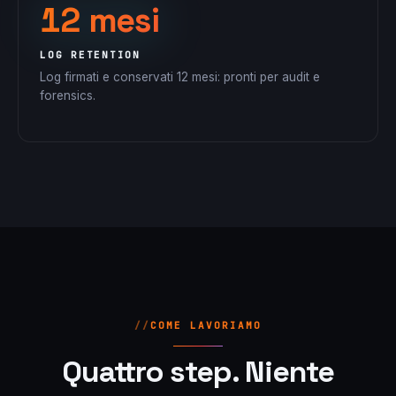
12 mesi
LOG RETENTION
Log firmati e conservati 12 mesi: pronti per audit e
forensics.
COME LAVORIAMO
Quattro step. Niente