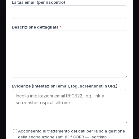
La tua email (per riscontro)
Descrizione dettagliata
*
Evidenze (intestazioni email, log, screenshot in URL)
Acconsento al trattamento dei dati per la sola gestione
della segnalazione (art. 6.1.f GDPR — legittimo