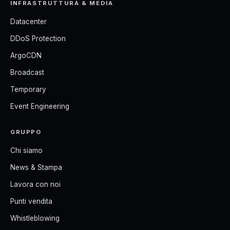
INFRASTRUTTURA & MEDIA
Datacenter
DDoS Protection
ArgoCDN
Broadcast
Temporary
Event Engineering
GRUPPO
Chi siamo
News & Stampa
Lavora con noi
Punti vendita
Whistleblowing