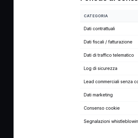
CATEGORIA
Dati contrattuali
Dati fiscali / fatturazione
Dati di traffico telematico
Log di sicurezza
Lead commerciali senza co
Dati marketing
Consenso cookie
Segnalazioni whistleblowi