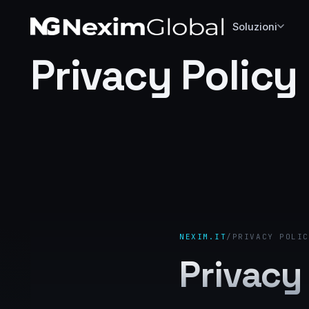
Soluzioni
Privacy Policy
NEXIM.IT
/
PRIVACY POLIC
Privacy