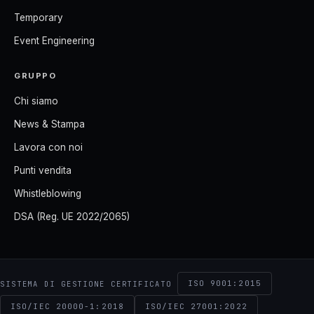
Temporary
Event Engineering
GRUPPO
Chi siamo
News & Stampa
Lavora con noi
Punti vendita
Whistleblowing
DSA (Reg. UE 2022/2065)
ISO 9001:2015
SISTEMA DI GESTIONE CERTIFICATO
ISO/IEC 20000-1:2018
ISO/IEC 27001:2022