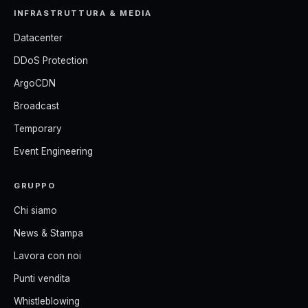
INFRASTRUTTURA & MEDIA
Datacenter
DDoS Protection
ArgoCDN
Broadcast
Temporary
Event Engineering
GRUPPO
Chi siamo
News & Stampa
Lavora con noi
Punti vendita
Whistleblowing