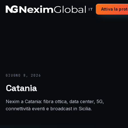
Attiva la pro
IT
GIUGNO 8, 2026
Catania
Nexim a Catania: fibra ottica, data center, 5G,
connettività eventi e broadcast in Sicilia.