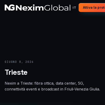
Attiva la pro
IT
GIUGNO 8, 2026
Trieste
Nexim a Trieste: fibra ottica, data center, 5G,
connettività eventi e broadcast in Friuli-Venezia Giulia.