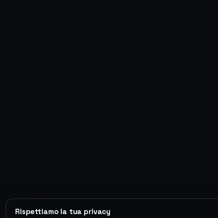
Rispettiamo la tua privacy