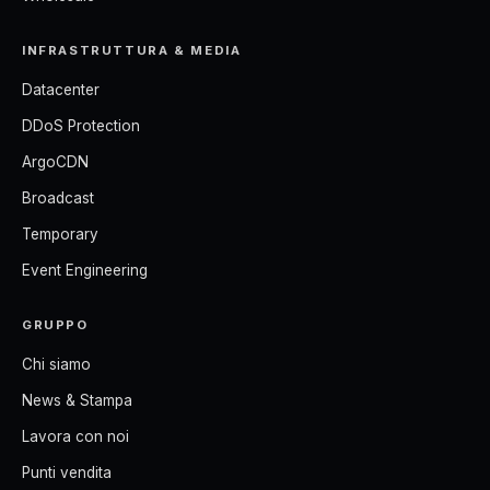
INFRASTRUTTURA & MEDIA
Datacenter
DDoS Protection
ArgoCDN
Broadcast
Temporary
Event Engineering
GRUPPO
Chi siamo
News & Stampa
Lavora con noi
Punti vendita