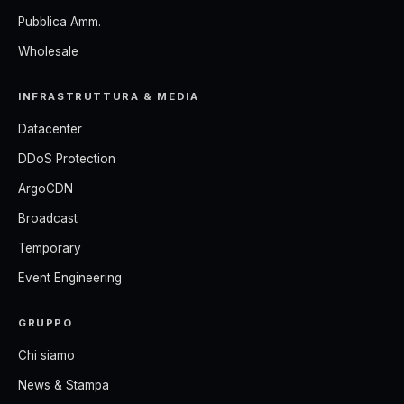
Pubblica Amm.
Wholesale
INFRASTRUTTURA & MEDIA
Datacenter
DDoS Protection
ArgoCDN
Broadcast
Temporary
Event Engineering
GRUPPO
Chi siamo
News & Stampa