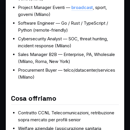
Project Manager Eventi —
broadcast
, sport,
governi (Milano)
Software Engineer — Go / Rust / TypeScript /
Python (remote-friendly)
Cybersecurity Analyst — SOC, threat hunting,
incident response (Milano)
Sales Manager B2B — Enterprise, PA, Wholesale
(Milano, Roma, New York)
Procurement Buyer — telco/datacenter/services
(Milano)
Cosa offriamo
Contratto CCNL Telecomunicazioni, retribuzione
sopra mercato per profili senior
Welfare aziendale (assicurazione sanitaria